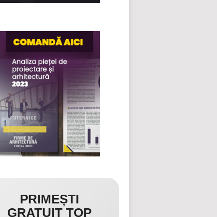
PRIMEȘTI
GRATUIT TOP