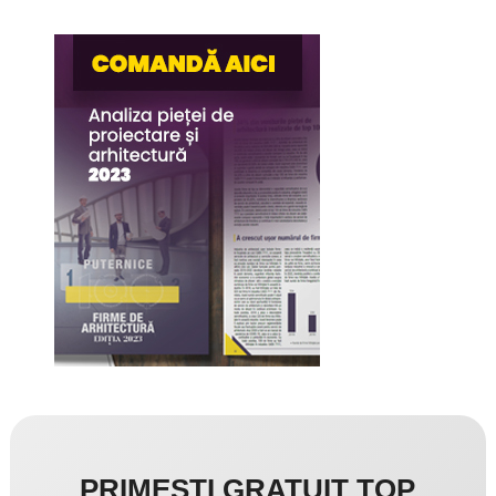
PRIMEȘTI GRATUIT TOP