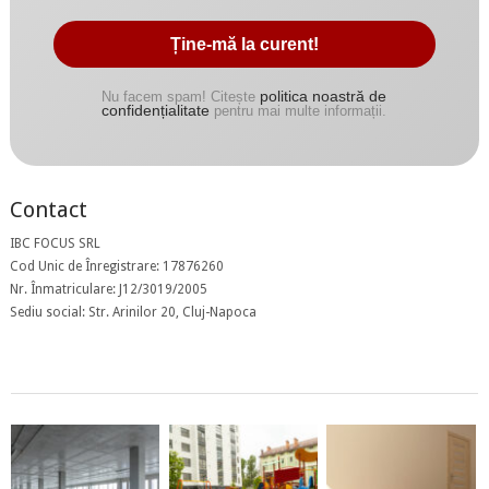
politica noastră de
Nu facem spam! Citește
confidențialitate
pentru mai multe informații.
Contact
IBC FOCUS SRL
Cod Unic de Înregistrare: 17876260
Nr. Înmatriculare: J12/3019/2005
Sediu social: Str. Arinilor 20, Cluj-Napoca