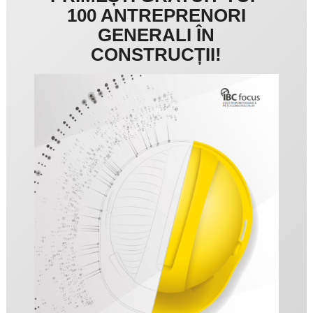
100 ANTREPRENORI
GENERALI ÎN
CONSTRUCȚII!