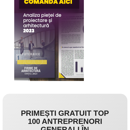
PRIMEȘTI GRATUIT TOP
100 ANTREPRENORI
GENERALI ÎN