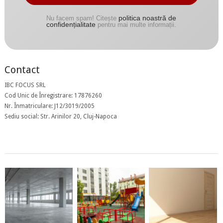
politica noastră de
Nu facem spam! Citește
confidențialitate
pentru mai multe informații.
Contact
IBC FOCUS SRL
Cod Unic de Înregistrare: 17876260
Nr. Înmatriculare: J12/3019/2005
Sediu social: Str. Arinilor 20, Cluj-Napoca