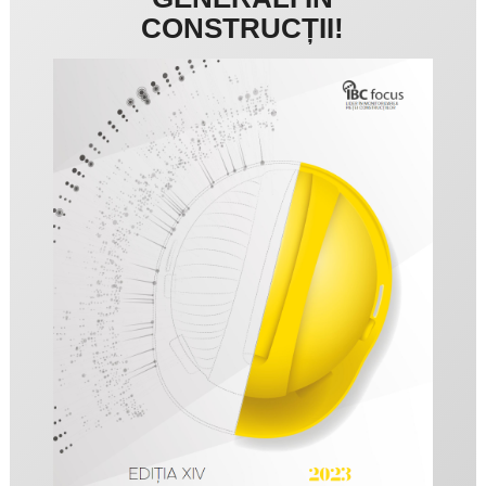
CONSTRUCȚII!