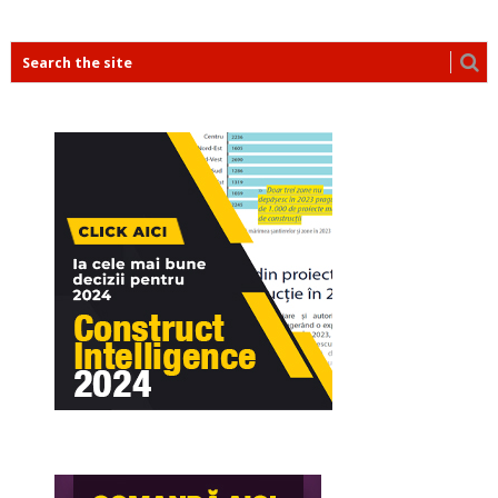
POSTS
NAVIGATION