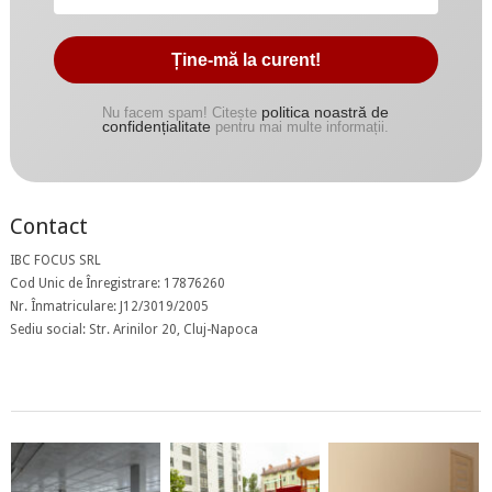
politica noastră de
Nu facem spam! Citește
confidențialitate
pentru mai multe informații.
Contact
IBC FOCUS SRL
Cod Unic de Înregistrare: 17876260
Nr. Înmatriculare: J12/3019/2005
Sediu social: Str. Arinilor 20, Cluj-Napoca