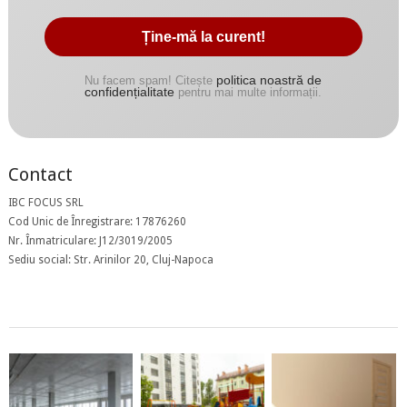
politica noastră de
Nu facem spam! Citește
confidențialitate
pentru mai multe informații.
Contact
IBC FOCUS SRL
Cod Unic de Înregistrare: 17876260
Nr. Înmatriculare: J12/3019/2005
Sediu social: Str. Arinilor 20, Cluj-Napoca