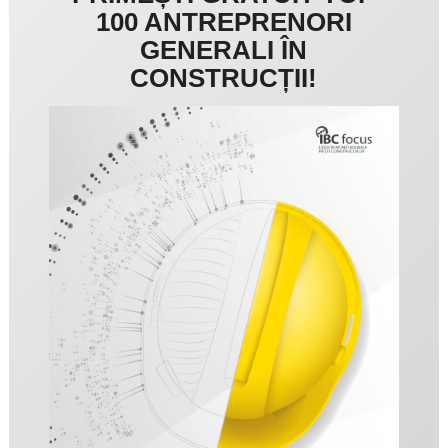
100 ANTREPRENORI
GENERALI ÎN
CONSTRUCȚII!