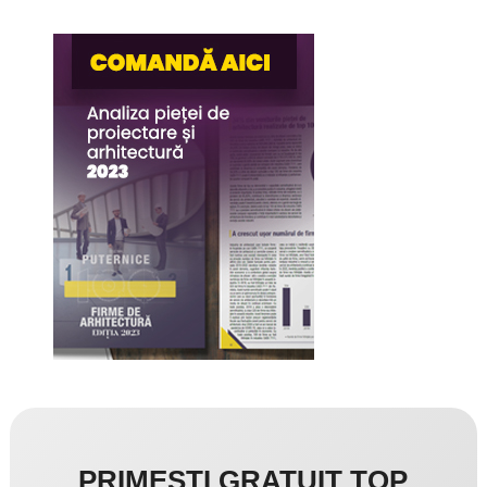
PRIMEȘTI GRATUIT TOP