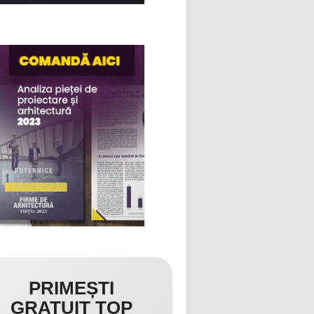
PRIMEȘTI
GRATUIT TOP