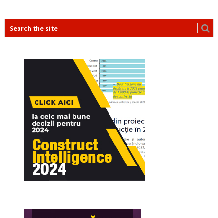
POSTS
NAVIGATION