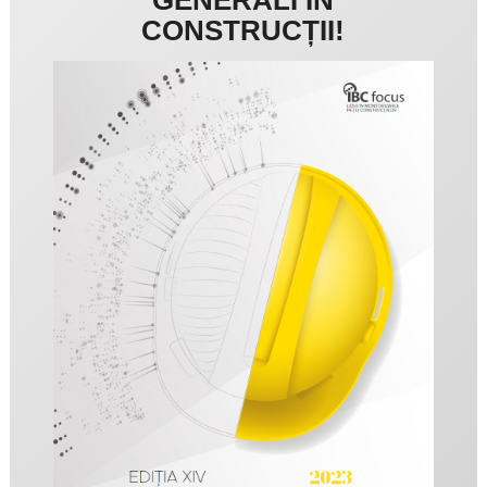
CONSTRUCȚII!