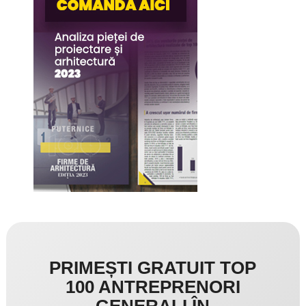
PRIMEȘTI GRATUIT TOP
100 ANTREPRENORI
GENERALI ÎN