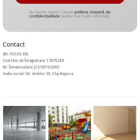
politica noastră de
Nu facem spam! Citește
confidențialitate
pentru mai multe informații.
Contact
IBC FOCUS SRL
Cod Unic de Înregistrare: 17876260
Nr. Înmatriculare: J12/3019/2005
Sediu social: Str. Arinilor 20, Cluj-Napoca