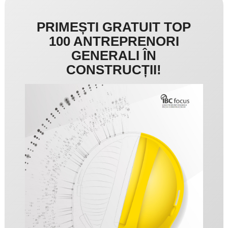
PRIMEȘTI GRATUIT TOP
100 ANTREPRENORI
GENERALI ÎN
CONSTRUCȚII!