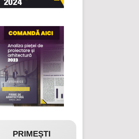
PRIMEȘTI