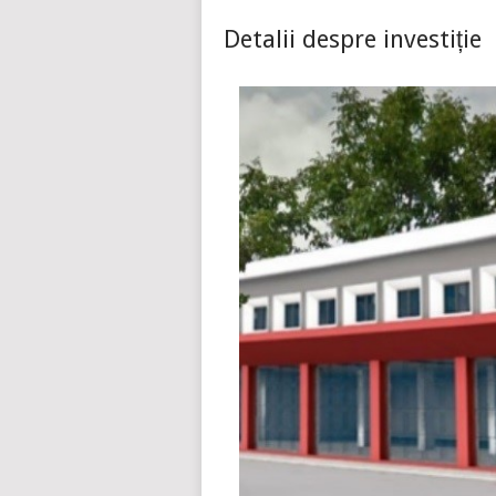
Detalii despre investiție