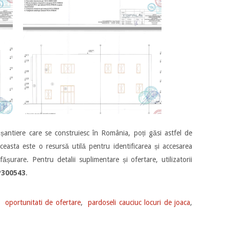
 șantiere care se construiesc în România, poți găsi astfel de
ceasta este o resursă utilă pentru identificarea și accesarea
fășurare. Pentru detalii suplimentare și ofertare, utilizatorii
P300543
.
,
oportunitati de ofertare
,
pardoseli cauciuc locuri de joaca
,