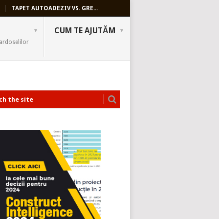
TAPET AUTOADEZIV VS. GRE...
CUM TE AJUTĂM
ardoselilor