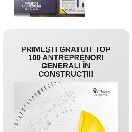
PRIMEȘTI GRATUIT TOP
100 ANTREPRENORI
GENERALI ÎN
CONSTRUCȚII!