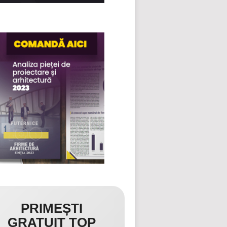
PRIMEȘTI
GRATUIT TOP