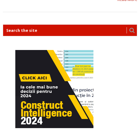
POSTS
NAVIGATION