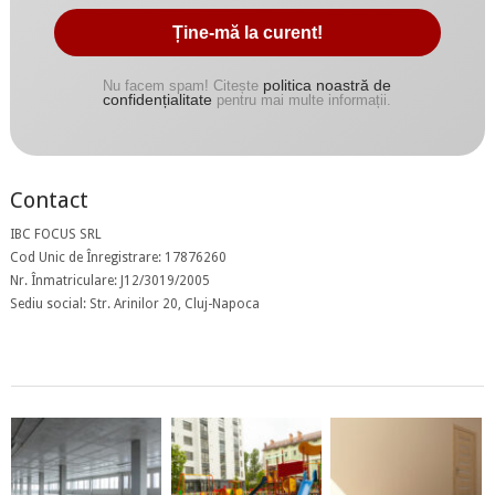
politica noastră de
Nu facem spam! Citește
confidențialitate
pentru mai multe informații.
Contact
IBC FOCUS SRL
Cod Unic de Înregistrare: 17876260
Nr. Înmatriculare: J12/3019/2005
Sediu social: Str. Arinilor 20, Cluj-Napoca