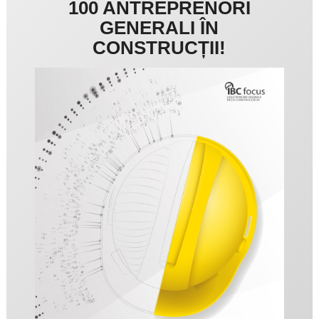
100 ANTREPRENORI
GENERALI ÎN
CONSTRUCȚII!