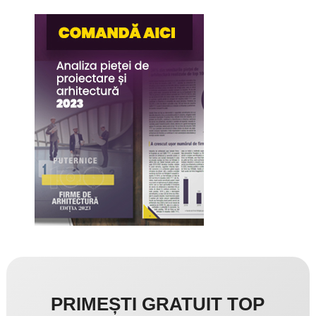
PRIMEȘTI GRATUIT TOP