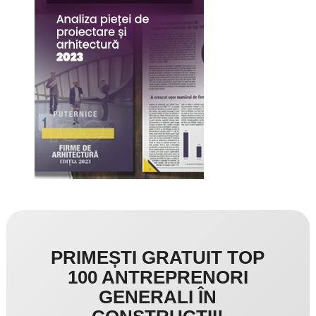
PRIMEȘTI GRATUIT TOP
100 ANTREPRENORI
GENERALI ÎN