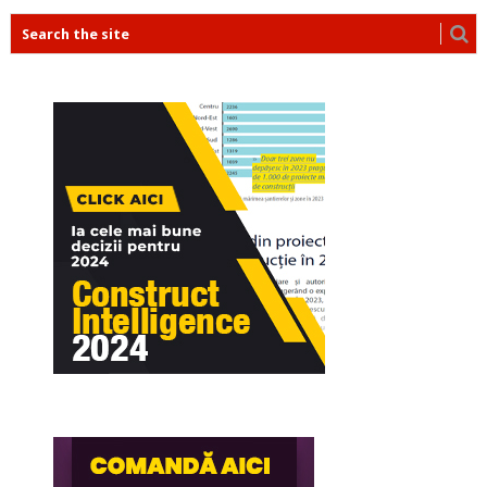
POSTS
NAVIGATION