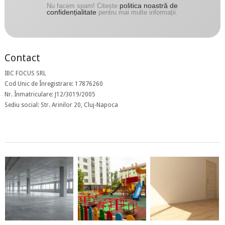
politica noastră de
Nu facem spam! Citește
confidențialitate
pentru mai multe informații.
Contact
IBC FOCUS SRL
Cod Unic de Înregistrare: 17876260
Nr. Înmatriculare: J12/3019/2005
Sediu social: Str. Arinilor 20, Cluj-Napoca