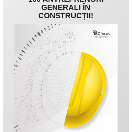
GENERALI ÎN
CONSTRUCȚII!