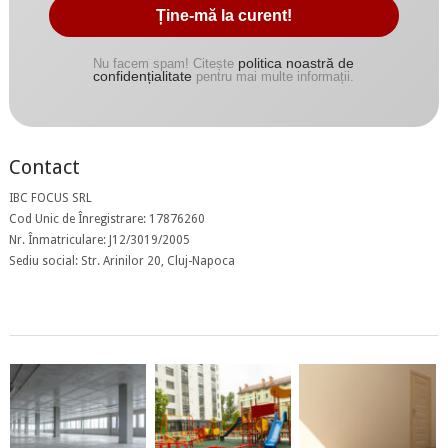
politica noastră de
Nu facem spam! Citește
confidențialitate
pentru mai multe informații.
Contact
IBC FOCUS SRL
Cod Unic de Înregistrare: 17876260
Nr. Înmatriculare: J12/3019/2005
Sediu social: Str. Arinilor 20, Cluj-Napoca