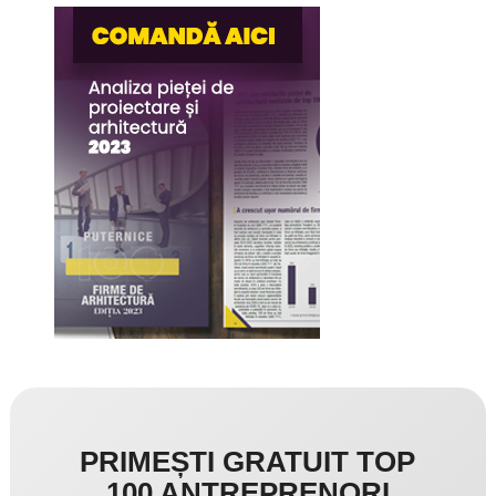
PRIMEȘTI GRATUIT TOP
100 ANTREPRENORI