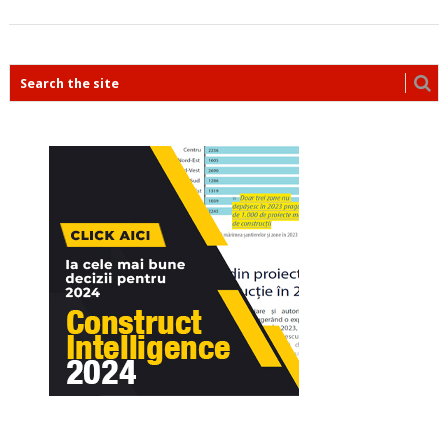
POSTS
NAVIGATION