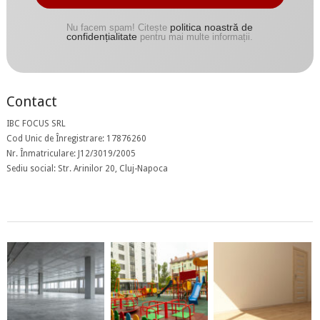
politica noastră de
Nu facem spam! Citește
confidențialitate
pentru mai multe informații.
Contact
IBC FOCUS SRL
Cod Unic de Înregistrare: 17876260
Nr. Înmatriculare: J12/3019/2005
Sediu social: Str. Arinilor 20, Cluj-Napoca