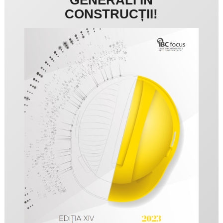
CONSTRUCȚII!