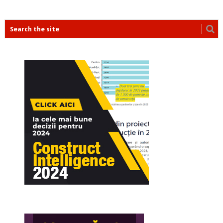
POSTS
NAVIGATION