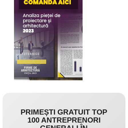
PRIMEȘTI GRATUIT TOP
100 ANTREPRENORI
GENERALI ÎN