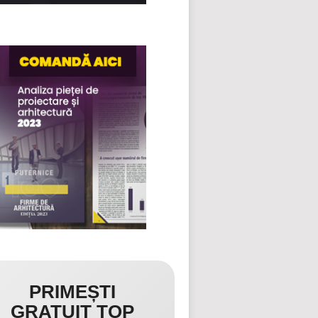
PRIMEȘTI
GRATUIT TOP