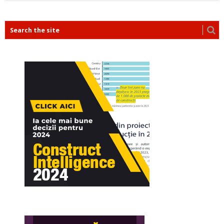
POSTS
NAVIGATION