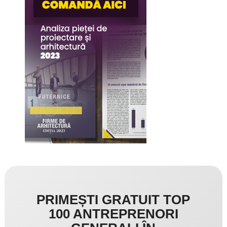
PRIMEȘTI GRATUIT TOP
100 ANTREPRENORI