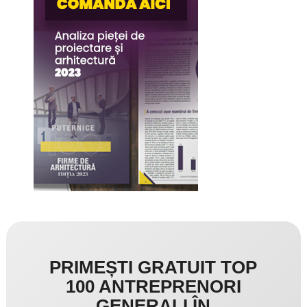
PRIMEȘTI GRATUIT TOP
100 ANTREPRENORI
GENERALI ÎN