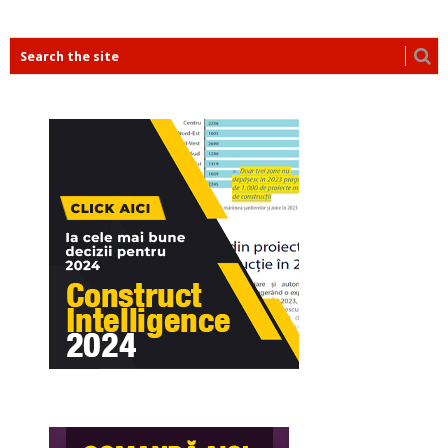
POSTS
NAVIGATION