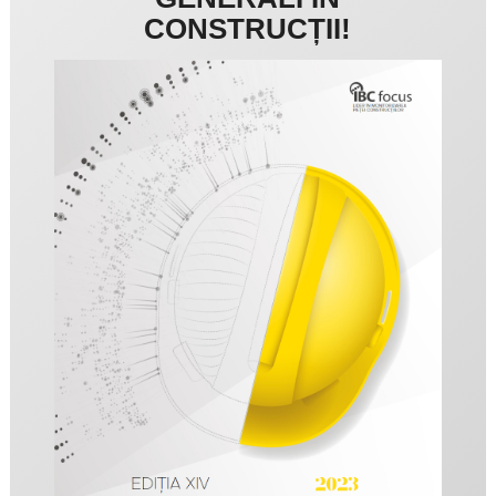
CONSTRUCȚII!