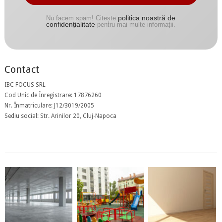
politica noastră de
Nu facem spam! Citește
confidențialitate
pentru mai multe informații.
Contact
IBC FOCUS SRL
Cod Unic de Înregistrare: 17876260
Nr. Înmatriculare: J12/3019/2005
Sediu social: Str. Arinilor 20, Cluj-Napoca