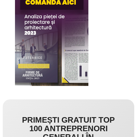
PRIMEȘTI GRATUIT TOP
100 ANTREPRENORI
GENERALI ÎN