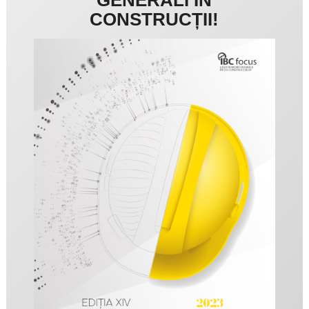
CONSTRUCȚII!