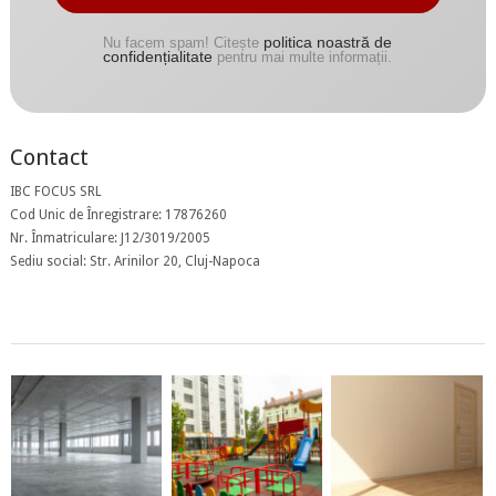
politica noastră de
Nu facem spam! Citește
confidențialitate
pentru mai multe informații.
Contact
IBC FOCUS SRL
Cod Unic de Înregistrare: 17876260
Nr. Înmatriculare: J12/3019/2005
Sediu social: Str. Arinilor 20, Cluj-Napoca