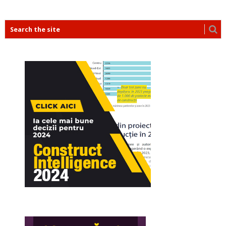
POSTS
NAVIGATION