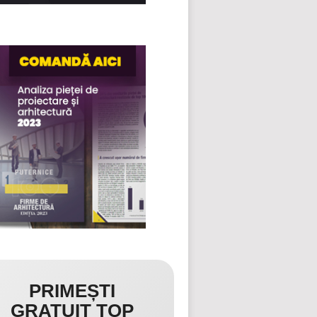
PRIMEȘTI
GRATUIT TOP