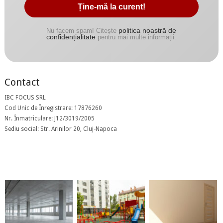
politica noastră de
Nu facem spam! Citește
confidențialitate
pentru mai multe informații.
Contact
IBC FOCUS SRL
Cod Unic de Înregistrare: 17876260
Nr. Înmatriculare: J12/3019/2005
Sediu social: Str. Arinilor 20, Cluj-Napoca