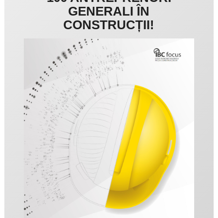
GENERALI ÎN
CONSTRUCȚII!