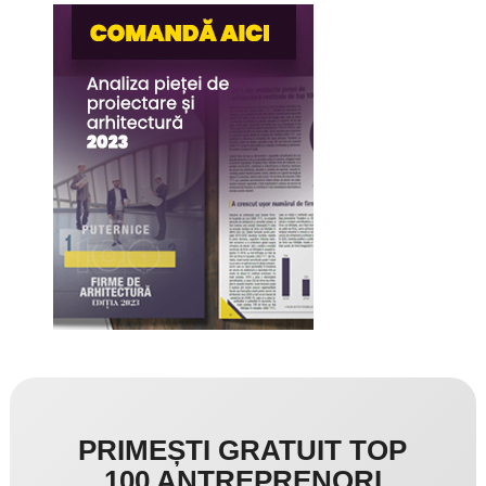
PRIMEȘTI GRATUIT TOP
100 ANTREPRENORI