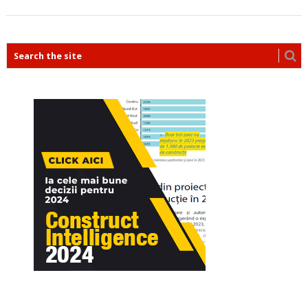
POSTS
NAVIGATION