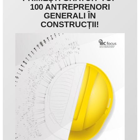
100 ANTREPRENORI
GENERALI ÎN
CONSTRUCȚII!