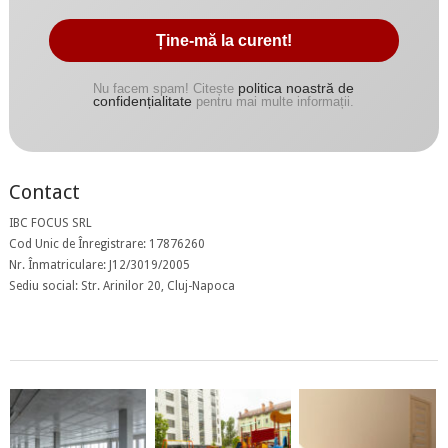
politica noastră de
Nu facem spam! Citește
confidențialitate
pentru mai multe informații.
Contact
IBC FOCUS SRL
Cod Unic de Înregistrare: 17876260
Nr. Înmatriculare: J12/3019/2005
Sediu social: Str. Arinilor 20, Cluj-Napoca