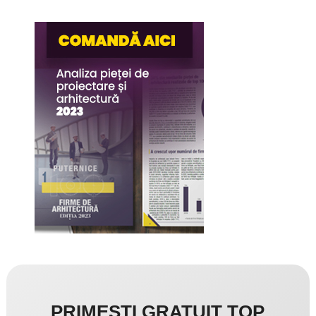
PRIMEȘTI GRATUIT TOP