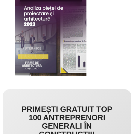
PRIMEȘTI GRATUIT TOP
100 ANTREPRENORI
GENERALI ÎN