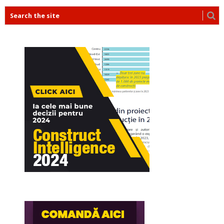
POSTS
NAVIGATION