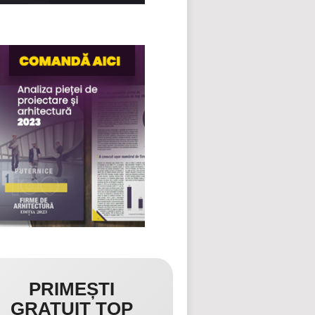
PRIMEȘTI
GRATUIT TOP