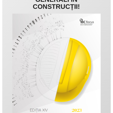
CONSTRUCȚII!