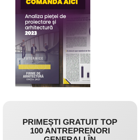
PRIMEȘTI GRATUIT TOP
100 ANTREPRENORI
GENERALI ÎN