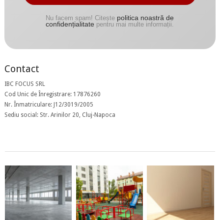
politica noastră de
Nu facem spam! Citește
confidențialitate
pentru mai multe informații.
Contact
IBC FOCUS SRL
Cod Unic de Înregistrare: 17876260
Nr. Înmatriculare: J12/3019/2005
Sediu social: Str. Arinilor 20, Cluj-Napoca