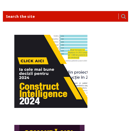
POSTS
NAVIGATION