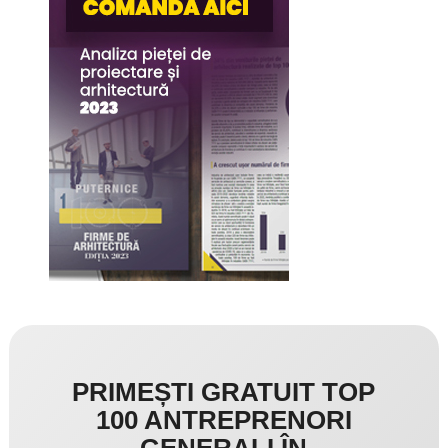
PRIMEȘTI GRATUIT TOP
100 ANTREPRENORI
GENERALI ÎN