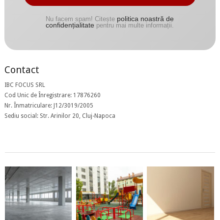
politica noastră de
Nu facem spam! Citește
confidențialitate
pentru mai multe informații.
Contact
IBC FOCUS SRL
Cod Unic de Înregistrare: 17876260
Nr. Înmatriculare: J12/3019/2005
Sediu social: Str. Arinilor 20, Cluj-Napoca