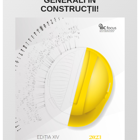
CONSTRUCȚII!