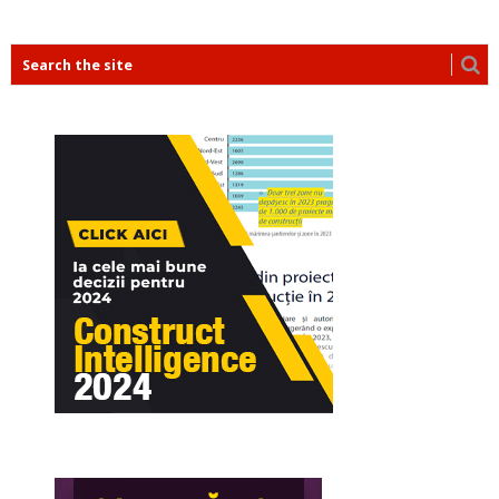
POSTS
NAVIGATION