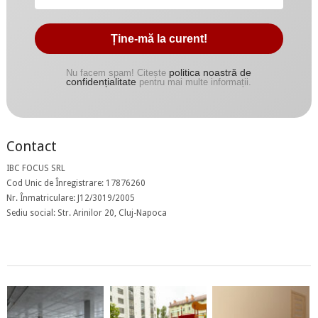
politica noastră de
Nu facem spam! Citește
confidențialitate
pentru mai multe informații.
Contact
IBC FOCUS SRL
Cod Unic de Înregistrare: 17876260
Nr. Înmatriculare: J12/3019/2005
Sediu social: Str. Arinilor 20, Cluj-Napoca