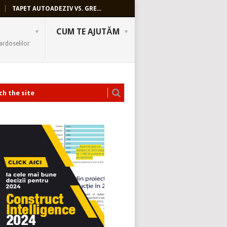
TAPET AUTOADEZIV VS. GRE...
CUM TE AJUTĂM
ardoselilor