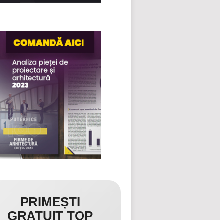
PRIMEȘTI
GRATUIT TOP