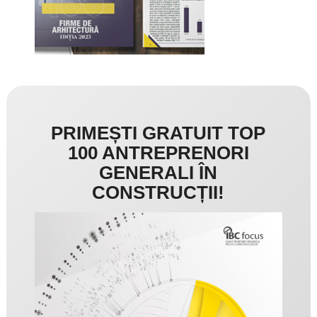
PRIMEȘTI GRATUIT TOP
100 ANTREPRENORI
GENERALI ÎN
CONSTRUCȚII!